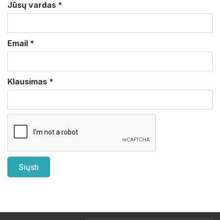
Jūsų vardas
*
Email
*
Klausimas
*