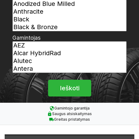
Gamintojas
Gamintojo garantija
Saugus atsiskaitymas
Greitas pristatymas