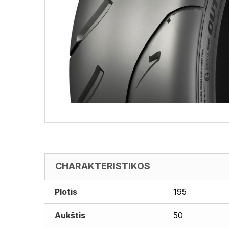
CHARAKTERISTIKOS
Plotis
195
Aukštis
50