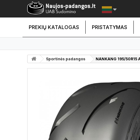
PREKIŲ KATALOGAS
PRISTATYMAS
Sportinės padangos
NANKANG 195/50R15 A