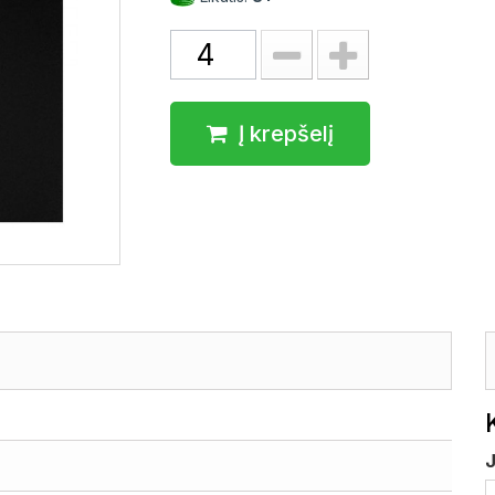
Į krepšelį