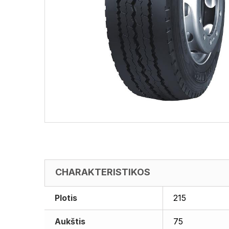
CHARAKTERISTIKOS
Plotis
215
Aukštis
75