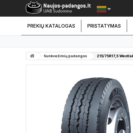
PREKIŲ KATALOGAS
PRISTATYMAS
Sunkvežimių padangos
215/75R17,5 Westl