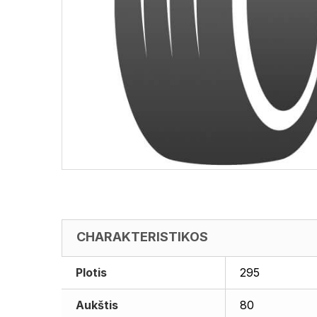
CHARAKTERISTIKOS
Plotis
295
Aukštis
80