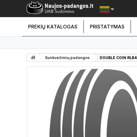
PREKIŲ KATALOGAS
PRISTATYMAS
Sunkvežimių padangos
DOUBLE COIN RLB4