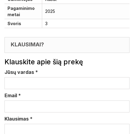
Pagaminimo
2025
metai
Svoris
3
KLAUSIMAI?
Klauskite apie šią prekę
Jūsų vardas
*
Email
*
Klausimas
*