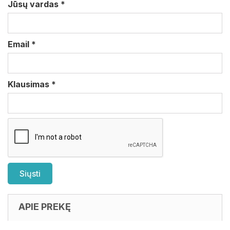
Jūsų vardas
*
Email
*
Klausimas
*
APIE PREKĘ